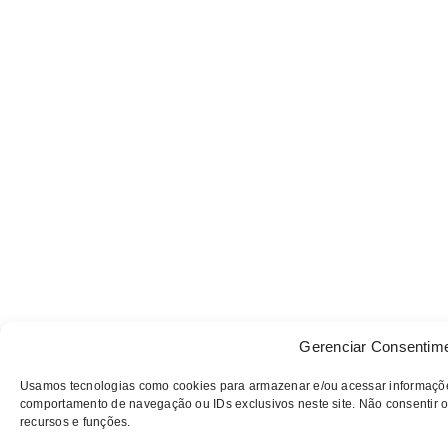
Gerenciar Consentim
Usamos tecnologias como cookies para armazenar e/ou acessar informaçõe
comportamento de navegação ou IDs exclusivos neste site. Não consentir o
recursos e funções.