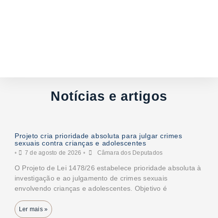
Notícias e artigos
Projeto cria prioridade absoluta para julgar crimes
sexuais contra crianças e adolescentes
•
7 de agosto de 2026
•
Câmara dos Deputados
O Projeto de Lei 1478/26 estabelece prioridade absoluta à
investigação e ao julgamento de crimes sexuais
envolvendo crianças e adolescentes. Objetivo é
Ler mais »