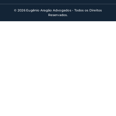
© 2026 Eugênio Aragão Advogados - Todos os Direitos
Reservados.