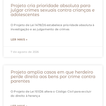
Projeto cria prioridade absoluta para
julgar crimes sexuais contra crianças e
adolescentes
O Projeto de Lei 1478/26 estabelece prioridade absoluta à
investigação e ao julgamento de crimes
LER MAIS »
7 de agosto de 2026
Projeto amplia casos em que herdeiro
perde direito aos bens por crime contra
parentes
O Projeto de Lei 101/26 altera o Código Civil para excluir
do direito à herança
LER MAIS »