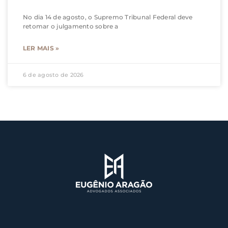
No dia 14 de agosto, o Supremo Tribunal Federal deve
retomar o julgamento sobre a
LER MAIS »
6 de agosto de 2026