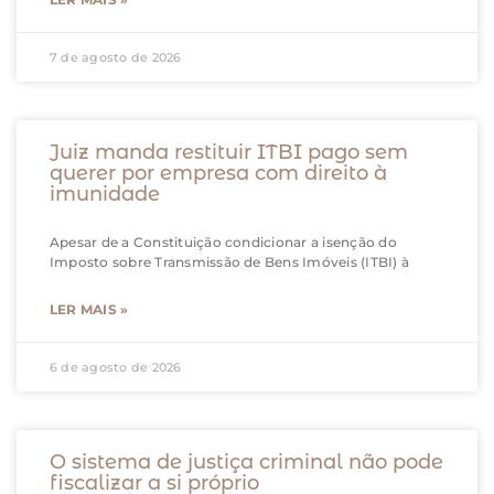
7 de agosto de 2026
Juiz manda restituir ITBI pago sem
querer por empresa com direito à
imunidade
Apesar de a Constituição condicionar a isenção do
Imposto sobre Transmissão de Bens Imóveis (ITBI) à
LER MAIS »
6 de agosto de 2026
O sistema de justiça criminal não pode
fiscalizar a si próprio