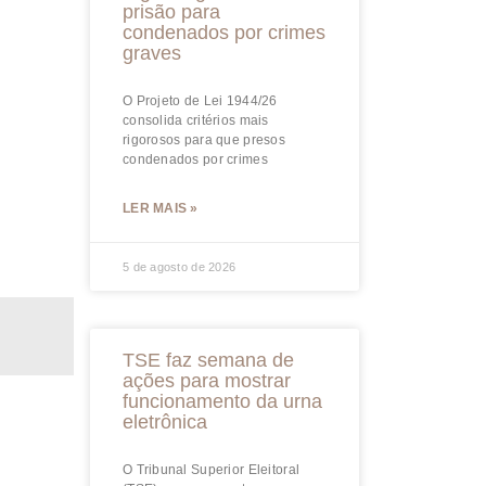
prisão para
condenados por crimes
graves
O Projeto de Lei 1944/26
consolida critérios mais
rigorosos para que presos
condenados por crimes
LER MAIS »
5 de agosto de 2026
TSE faz semana de
ações para mostrar
funcionamento da urna
eletrônica
O Tribunal Superior Eleitoral