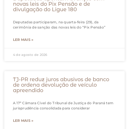
novas leis do Pix Pensão e de
divulgação do Ligue 180
Deputadas participaram, na quarta-feira (29), da
cerimônia de sanção das novas leis do “Pix Pensão”
LER MAIS »
4 de agosto de 2026
TJ-PR reduz juros abusivos de banco
de ordena devolução de veículo
apreendido
A 17ª Câmara Cível do Tribunal de Justiça do Paraná tem
jurisprudência consolidada para considerar
LER MAIS »