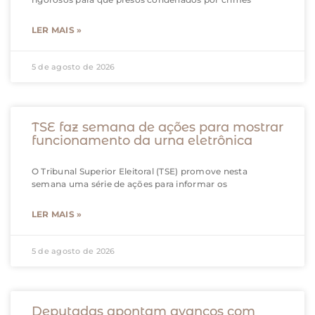
LER MAIS »
5 de agosto de 2026
TSE faz semana de ações para mostrar
funcionamento da urna eletrônica
O Tribunal Superior Eleitoral (TSE) promove nesta
semana uma série de ações para informar os
LER MAIS »
5 de agosto de 2026
Deputadas apontam avanços com