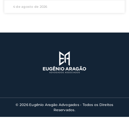
4 de agosto de 2026
© 2026 Eugênio Aragão Advogados - Todos os Direitos
Reservados.