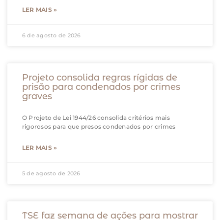
LER MAIS »
6 de agosto de 2026
Projeto consolida regras rígidas de
prisão para condenados por crimes
graves
O Projeto de Lei 1944/26 consolida critérios mais
rigorosos para que presos condenados por crimes
LER MAIS »
5 de agosto de 2026
TSE faz semana de ações para mostrar