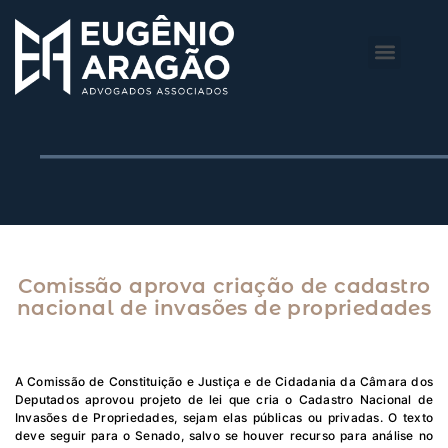
O Escritório
Áreas de Atuação
Comissão aprova criação de cadastro
nacional de invasões de propriedades
A Comissão de Constituição e Justiça e de Cidadania da Câmara dos
Deputados aprovou projeto de lei que cria o Cadastro Nacional de
Invasões de Propriedades, sejam elas públicas ou privadas. O texto
deve seguir para o Senado, salvo se houver recurso para análise no