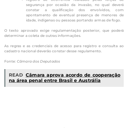
segurança por ocasião da invasão, no qual deverá
constar a qualificação dos envolvidos, com
apontamento de eventual presença de menores de
idade, indígenas ou pessoas portando armas de fogo.
O texto aprovado exige regulamentação posterior, que poderá
determinar a coleta de outras informações.
As regras e as credenciais de acesso para registro e consulta ao
cadastro nacional deverão constar desse regulamento.
Fonte:
Câmara dos Deputados
READ
Câmara aprova acordo de cooperação
na área penal entre Brasil e Austrália