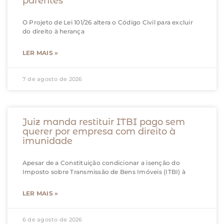
parentes
O Projeto de Lei 101/26 altera o Código Civil para excluir
do direito à herança
LER MAIS »
7 de agosto de 2026
Juiz manda restituir ITBI pago sem
querer por empresa com direito à
imunidade
Apesar de a Constituição condicionar a isenção do
Imposto sobre Transmissão de Bens Imóveis (ITBI) à
LER MAIS »
6 de agosto de 2026