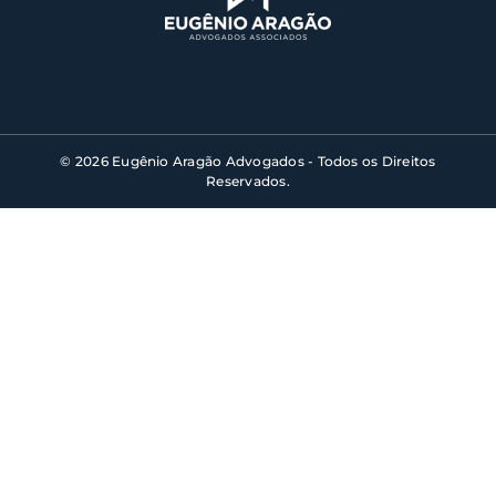
© 2026 Eugênio Aragão Advogados - Todos os Direitos
Reservados.