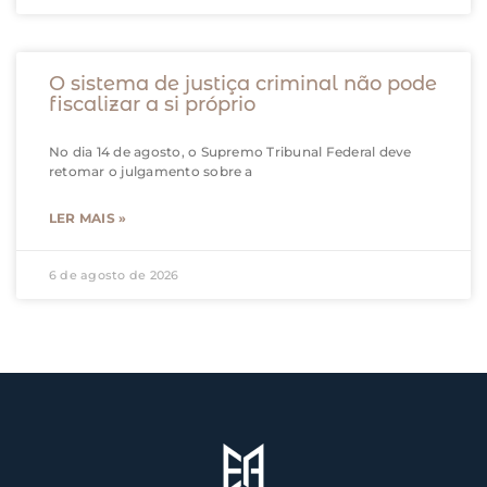
O sistema de justiça criminal não pode
fiscalizar a si próprio
No dia 14 de agosto, o Supremo Tribunal Federal deve
retomar o julgamento sobre a
LER MAIS »
6 de agosto de 2026