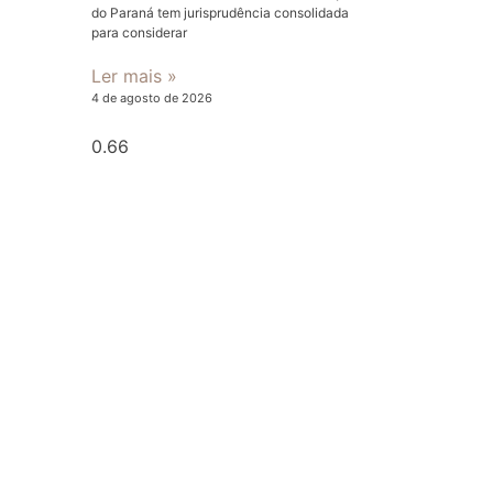
do Paraná tem jurisprudência consolidada
para considerar
Ler mais »
4 de agosto de 2026