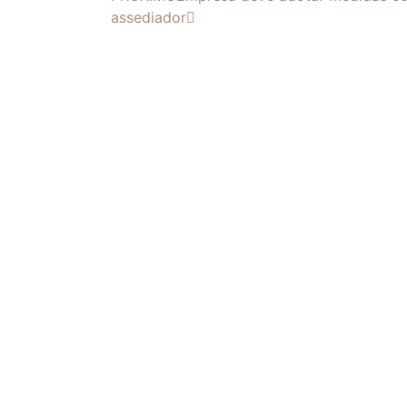
assediador