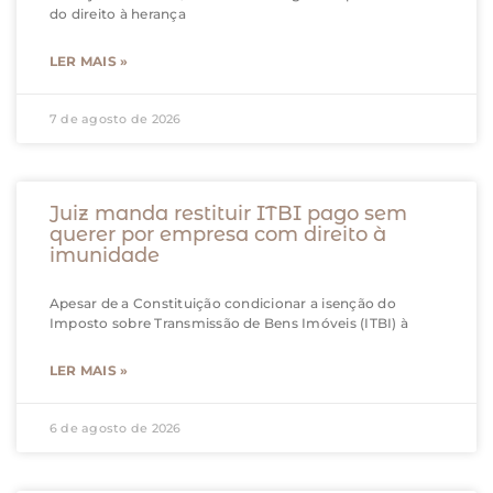
do direito à herança
LER MAIS »
7 de agosto de 2026
Juiz manda restituir ITBI pago sem
querer por empresa com direito à
imunidade
Apesar de a Constituição condicionar a isenção do
Imposto sobre Transmissão de Bens Imóveis (ITBI) à
LER MAIS »
6 de agosto de 2026