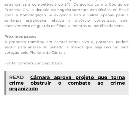
estrangeiras é competência do STJ. De acordo com o Código de
Processo Civil, a decisão estrangeira somente terá eficácia no Brasil
após a homologação. A exigência não é válida apenas para a
sentença estrangeira relativa a divórcio consensual, sem
envolvimento de guarda de filhos, alimentos ou partilha de bens.
Próximos passos
A proposta tramitou em caráter conclusivo e, portanto, poderá
seguir para análise do Senado, a menos que haja recurso para
votação pelo Plenário da Câmara.
Fonte:
Câmara dos Deputados
READ
Câmara aprova projeto que torna
crime obstruir o combate ao crime
organizado