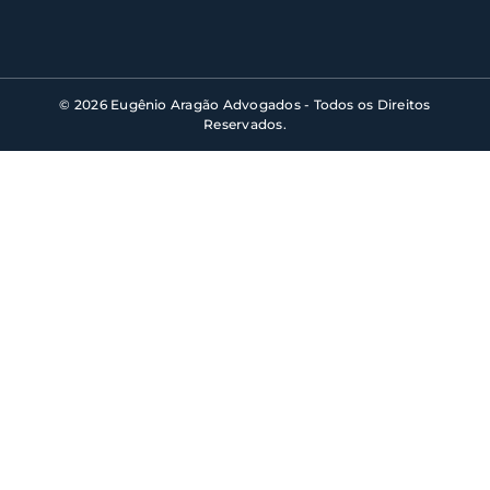
© 2026 Eugênio Aragão Advogados - Todos os Direitos
Reservados.