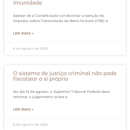
imunidade
Apesar de a Constituição condicionar a isenção do
Imposto sobre Transmissão de Bens Imóveis (ITBI) à
LER MAIS »
6 de agosto de 2026
O sistema de justiça criminal não pode
fiscalizar a si próprio
No dia 14 de agosto, o Supremo Tribunal Federal deve
retomar o julgamento sobre a
LER MAIS »
6 de agosto de 2026