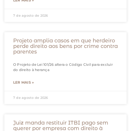
LER MAIS »
7 de agosto de 2026
Projeto amplia casos em que herdeiro
perde direito aos bens por crime contra
parentes
O Projeto de Lei 101/26 altera o Código Civil para excluir
do direito à herança
LER MAIS »
7 de agosto de 2026
Juiz manda restituir ITBI pago sem
querer por empresa com direito à