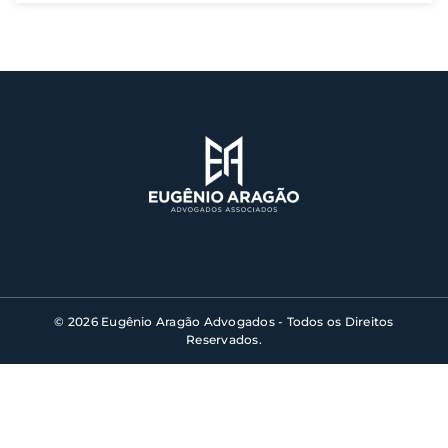
© 2026 Eugênio Aragão Advogados - Todos os Direitos
Reservados.