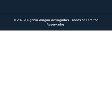
© 2026 Eugênio Aragão Advogados - Todos os Direitos
Reservados.