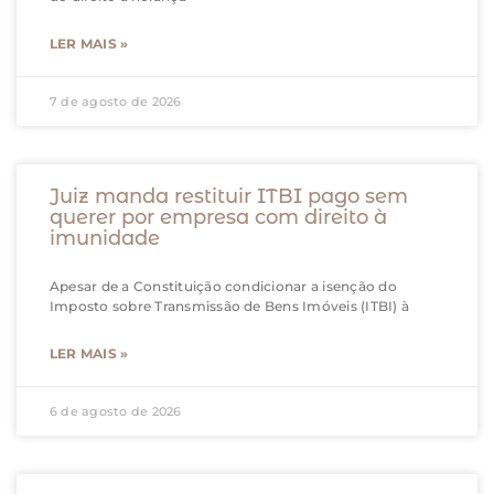
LER MAIS »
7 de agosto de 2026
Juiz manda restituir ITBI pago sem
querer por empresa com direito à
imunidade
Apesar de a Constituição condicionar a isenção do
Imposto sobre Transmissão de Bens Imóveis (ITBI) à
LER MAIS »
6 de agosto de 2026