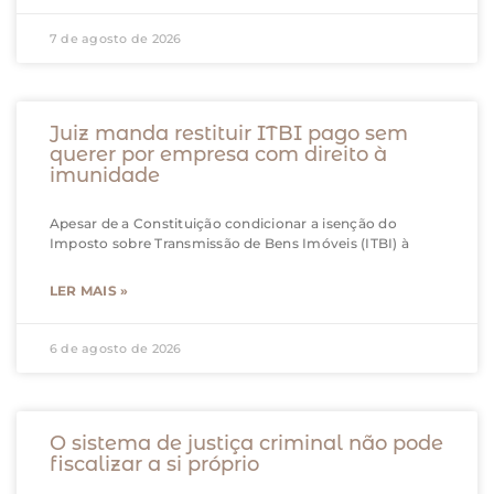
7 de agosto de 2026
Juiz manda restituir ITBI pago sem
querer por empresa com direito à
imunidade
Apesar de a Constituição condicionar a isenção do
Imposto sobre Transmissão de Bens Imóveis (ITBI) à
LER MAIS »
6 de agosto de 2026
O sistema de justiça criminal não pode
fiscalizar a si próprio