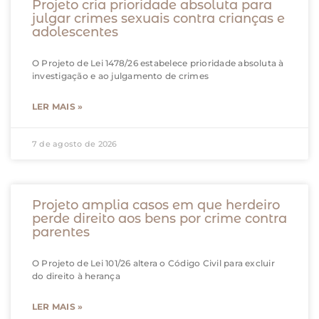
Projeto cria prioridade absoluta para
julgar crimes sexuais contra crianças e
adolescentes
O Projeto de Lei 1478/26 estabelece prioridade absoluta à
investigação e ao julgamento de crimes
LER MAIS »
7 de agosto de 2026
Projeto amplia casos em que herdeiro
perde direito aos bens por crime contra
parentes
O Projeto de Lei 101/26 altera o Código Civil para excluir
do direito à herança
LER MAIS »