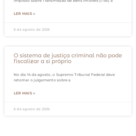
Imposto sobre Transmissão de Bens Imóveis (ITBI) à
LER MAIS »
6 de agosto de 2026
O sistema de justiça criminal não pode
fiscalizar a si próprio
No dia 14 de agosto, o Supremo Tribunal Federal deve
retomar o julgamento sobre a
LER MAIS »
6 de agosto de 2026