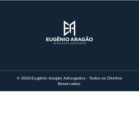
© 2026 Eugênio Aragão Advogados - Todos os Direitos
Reservados.