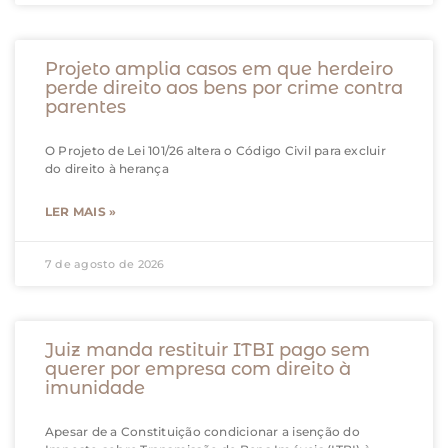
Projeto amplia casos em que herdeiro
perde direito aos bens por crime contra
parentes
O Projeto de Lei 101/26 altera o Código Civil para excluir
do direito à herança
LER MAIS »
7 de agosto de 2026
Juiz manda restituir ITBI pago sem
querer por empresa com direito à
imunidade
Apesar de a Constituição condicionar a isenção do