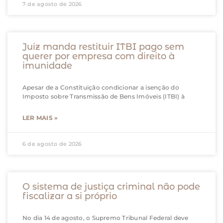
7 de agosto de 2026
Juiz manda restituir ITBI pago sem
querer por empresa com direito à
imunidade
Apesar de a Constituição condicionar a isenção do
Imposto sobre Transmissão de Bens Imóveis (ITBI) à
LER MAIS »
6 de agosto de 2026
O sistema de justiça criminal não pode
fiscalizar a si próprio
No dia 14 de agosto, o Supremo Tribunal Federal deve