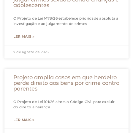
adolescentes
O Projeto de Lei 1478/26 estabelece prioridade absoluta à
investigação e ao julgamento de crimes
LER MAIS »
7 de agosto de 2026
Projeto amplia casos em que herdeiro
perde direito aos bens por crime contra
parentes
O Projeto de Lei 101/26 altera o Código Civil para excluir
do direito à herança
LER MAIS »