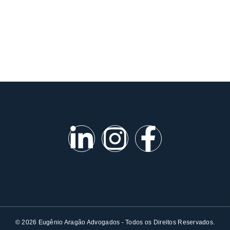
© 2026 Eugênio Aragão Advogados - Todos os Direitos Reservados.