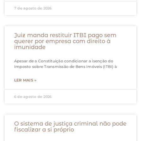
7 de agosto de 2026
Juiz manda restituir ITBI pago sem
querer por empresa com direito à
imunidade
Apesar de a Constituição condicionar a isenção do
Imposto sobre Transmissão de Bens Imóveis (ITBI) à
LER MAIS »
6 de agosto de 2026
O sistema de justiça criminal não pode
fiscalizar a si próprio