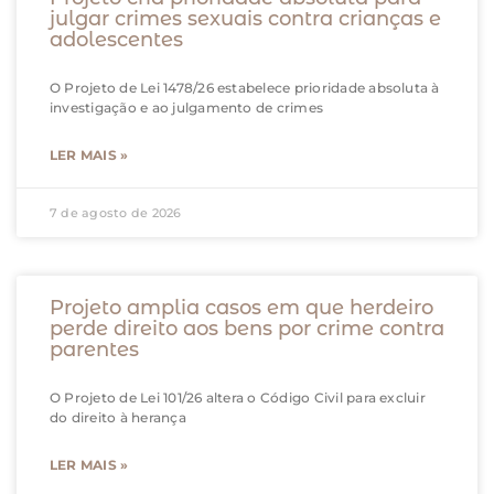
julgar crimes sexuais contra crianças e
adolescentes
O Projeto de Lei 1478/26 estabelece prioridade absoluta à
investigação e ao julgamento de crimes
LER MAIS »
7 de agosto de 2026
Projeto amplia casos em que herdeiro
perde direito aos bens por crime contra
parentes
O Projeto de Lei 101/26 altera o Código Civil para excluir
do direito à herança
LER MAIS »