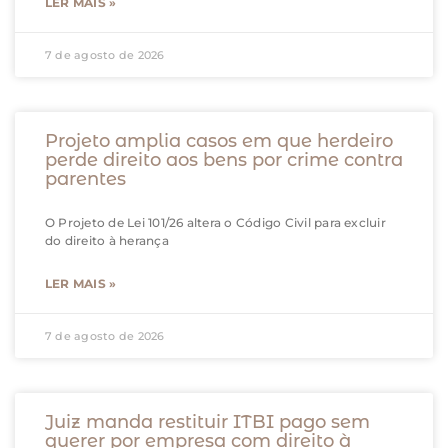
LER MAIS »
7 de agosto de 2026
Projeto amplia casos em que herdeiro
perde direito aos bens por crime contra
parentes
O Projeto de Lei 101/26 altera o Código Civil para excluir
do direito à herança
LER MAIS »
7 de agosto de 2026
Juiz manda restituir ITBI pago sem
querer por empresa com direito à