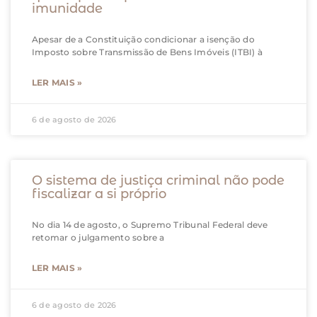
imunidade
Apesar de a Constituição condicionar a isenção do
Imposto sobre Transmissão de Bens Imóveis (ITBI) à
LER MAIS »
6 de agosto de 2026
O sistema de justiça criminal não pode
fiscalizar a si próprio
No dia 14 de agosto, o Supremo Tribunal Federal deve
retomar o julgamento sobre a
LER MAIS »
6 de agosto de 2026