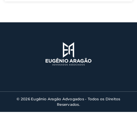
© 2026 Eugênio Aragão Advogados - Todos os Direitos
Reservados.