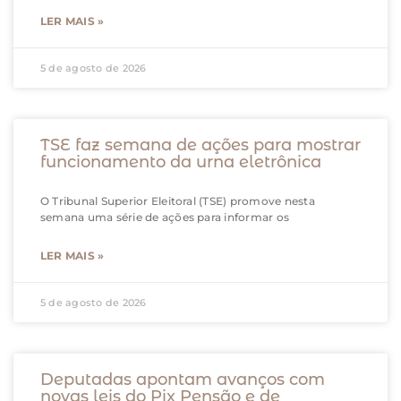
LER MAIS »
5 de agosto de 2026
TSE faz semana de ações para mostrar
funcionamento da urna eletrônica
O Tribunal Superior Eleitoral (TSE) promove nesta
semana uma série de ações para informar os
LER MAIS »
5 de agosto de 2026
Deputadas apontam avanços com
novas leis do Pix Pensão e de