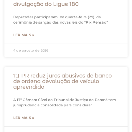
divulgação do Ligue 180
Deputadas participaram, na quarta-feira (29), da
cerimônia de sanção das novas leis do “Pix Pensão”
LER MAIS »
4 de agosto de 2026
TJ-PR reduz juros abusivos de banco
de ordena devolução de veículo
apreendido
A 17ª Câmara Cível do Tribunal de Justiça do Paraná tem
jurisprudência consolidada para considerar
LER MAIS »