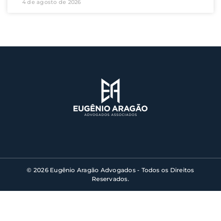
4 de agosto de 2026
© 2026 Eugênio Aragão Advogados - Todos os Direitos
Reservados.