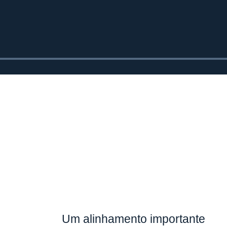
Um alinhamento importante