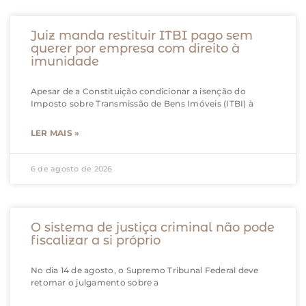
Juiz manda restituir ITBI pago sem
querer por empresa com direito à
imunidade
Apesar de a Constituição condicionar a isenção do
Imposto sobre Transmissão de Bens Imóveis (ITBI) à
LER MAIS »
6 de agosto de 2026
O sistema de justiça criminal não pode
fiscalizar a si próprio
No dia 14 de agosto, o Supremo Tribunal Federal deve
retomar o julgamento sobre a