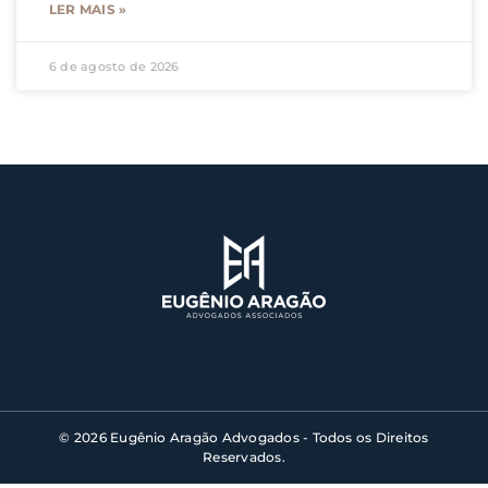
LER MAIS »
6 de agosto de 2026
© 2026 Eugênio Aragão Advogados - Todos os Direitos
Reservados.