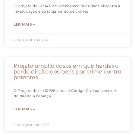
O Projeto de Lei 1478/26 estabelece prioridade absoluta à
investigação e ao julgamento de crimes
LER MAIS »
7 de agosto de 2026
Projeto amplia casos em que herdeiro
perde direito aos bens por crime contra
parentes
O Projeto de Lei 101/26 altera o Código Civil para excluir
do direito à herança
LER MAIS »
7 de agosto de 2026