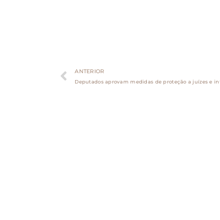
ANTERIOR