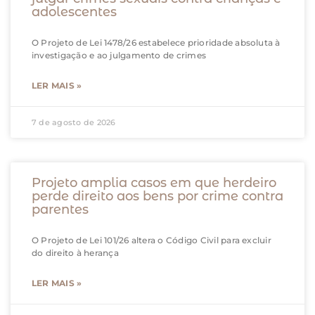
adolescentes
O Projeto de Lei 1478/26 estabelece prioridade absoluta à
investigação e ao julgamento de crimes
LER MAIS »
7 de agosto de 2026
Projeto amplia casos em que herdeiro
perde direito aos bens por crime contra
parentes
O Projeto de Lei 101/26 altera o Código Civil para excluir
do direito à herança
LER MAIS »