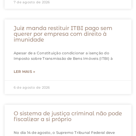
7 de agosto de 2026
Juiz manda restituir ITBI pago sem
querer por empresa com direito à
imunidade
Apesar de a Constituição condicionar a isenção do
Imposto sobre Transmissão de Bens Imóveis (ITBI) à
LER MAIS »
6 de agosto de 2026
O sistema de justiça criminal não pode
fiscalizar a si próprio
No dia 14 de agosto, o Supremo Tribunal Federal deve