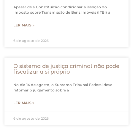
Apesar de a Constituição condicionar a isenção do
Imposto sobre Transmissão de Bens Imóveis (ITBI) à
LER MAIS »
6 de agosto de 2026
O sistema de justiça criminal não pode
fiscalizar a si próprio
No dia 14 de agosto, o Supremo Tribunal Federal deve
retomar o julgamento sobre a
LER MAIS »
6 de agosto de 2026