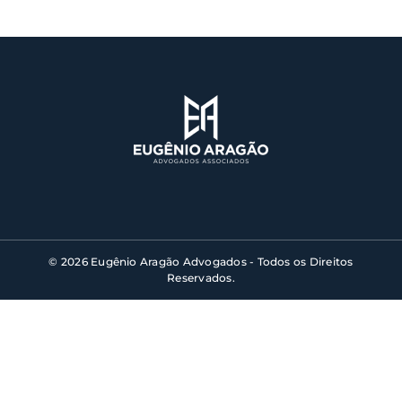
© 2026 Eugênio Aragão Advogados - Todos os Direitos
Reservados.