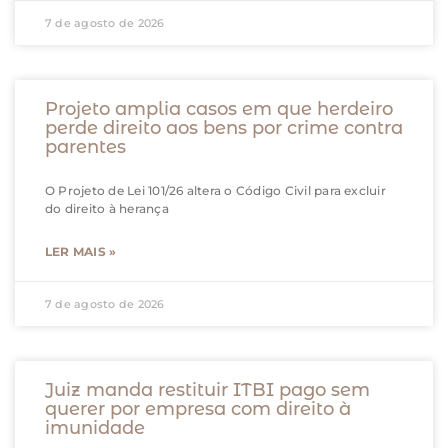
7 de agosto de 2026
Projeto amplia casos em que herdeiro
perde direito aos bens por crime contra
parentes
O Projeto de Lei 101/26 altera o Código Civil para excluir
do direito à herança
LER MAIS »
7 de agosto de 2026
Juiz manda restituir ITBI pago sem
querer por empresa com direito à
imunidade