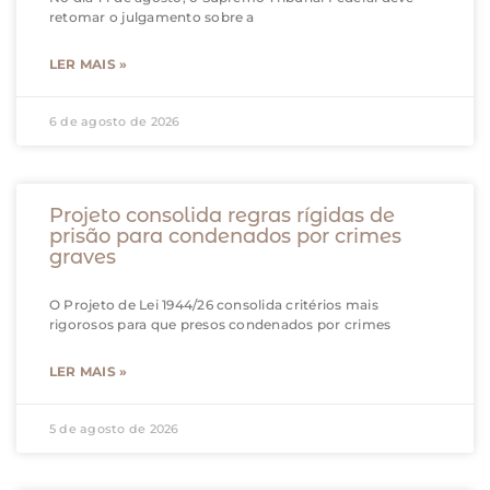
retomar o julgamento sobre a
LER MAIS »
6 de agosto de 2026
Projeto consolida regras rígidas de
prisão para condenados por crimes
graves
O Projeto de Lei 1944/26 consolida critérios mais
rigorosos para que presos condenados por crimes
LER MAIS »
5 de agosto de 2026