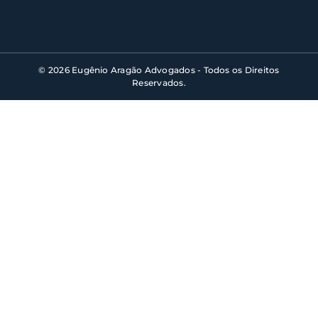
© 2026 Eugênio Aragão Advogados - Todos os Direitos
Reservados.