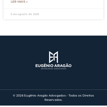
LER MAIS »
6 de agosto de 2026
© 2026 Eugênio Aragão Advogados - Todos os Direitos
Reservados.