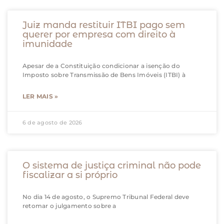
Juiz manda restituir ITBI pago sem
querer por empresa com direito à
imunidade
Apesar de a Constituição condicionar a isenção do
Imposto sobre Transmissão de Bens Imóveis (ITBI) à
LER MAIS »
6 de agosto de 2026
O sistema de justiça criminal não pode
fiscalizar a si próprio
No dia 14 de agosto, o Supremo Tribunal Federal deve
retomar o julgamento sobre a