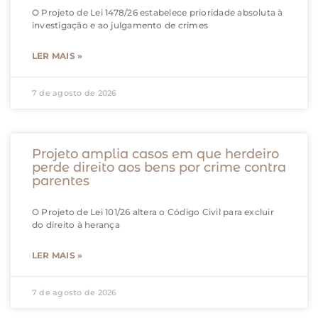
O Projeto de Lei 1478/26 estabelece prioridade absoluta à
investigação e ao julgamento de crimes
LER MAIS »
7 de agosto de 2026
Projeto amplia casos em que herdeiro
perde direito aos bens por crime contra
parentes
O Projeto de Lei 101/26 altera o Código Civil para excluir
do direito à herança
LER MAIS »
7 de agosto de 2026