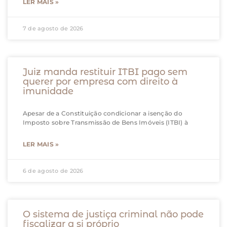
LER MAIS »
7 de agosto de 2026
Juiz manda restituir ITBI pago sem
querer por empresa com direito à
imunidade
Apesar de a Constituição condicionar a isenção do
Imposto sobre Transmissão de Bens Imóveis (ITBI) à
LER MAIS »
6 de agosto de 2026
O sistema de justiça criminal não pode
fiscalizar a si próprio