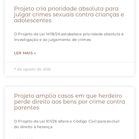
Projeto cria prioridade absoluta para
julgar crimes sexuais contra crianças e
adolescentes
O Projeto de Lei 1478/26 estabelece prioridade absoluta à
investigação e ao julgamento de crimes
LER MAIS »
7 de agosto de 2026
Projeto amplia casos em que herdeiro
perde direito aos bens por crime contra
parentes
O Projeto de Lei 101/26 altera o Código Civil para excluir
do direito à herança