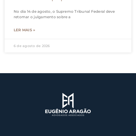
No dia 14 de agosto, o Supremo Tribunal Federal deve
retomar o julgamento sobre a
LER MAIS »
6 de agosto de 2026