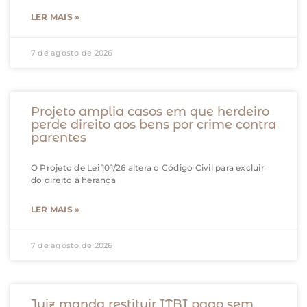
LER MAIS »
7 de agosto de 2026
Projeto amplia casos em que herdeiro
perde direito aos bens por crime contra
parentes
O Projeto de Lei 101/26 altera o Código Civil para excluir
do direito à herança
LER MAIS »
7 de agosto de 2026
Juiz manda restituir ITBI pago sem