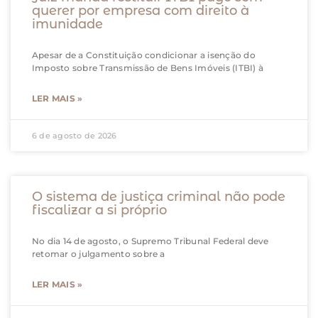
querer por empresa com direito à
imunidade
Apesar de a Constituição condicionar a isenção do
Imposto sobre Transmissão de Bens Imóveis (ITBI) à
LER MAIS »
6 de agosto de 2026
O sistema de justiça criminal não pode
fiscalizar a si próprio
No dia 14 de agosto, o Supremo Tribunal Federal deve
retomar o julgamento sobre a
LER MAIS »