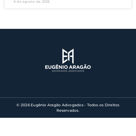
6 de agosto de 2026
© 2026 Eugênio Aragão Advogados - Todos os Direitos
Reservados.