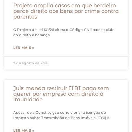
Projeto amplia casos em que herdeiro
perde direito aos bens por crime contra
parentes
O Projeto de Lei 101/26 altera o Código Civil para excluir
do direito à herança
LER MAIS »
7 de agosto de 2026
Juiz manda restituir ITBI pago sem
querer por empresa com direito à
imunidade
Apesar de a Constituição condicionar a isenção do
Imposto sobre Transmissão de Bens Imóveis (ITBI) à
LER MAIS »