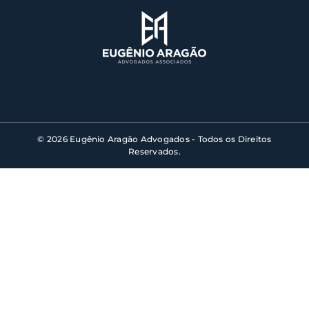
© 2026 Eugênio Aragão Advogados - Todos os Direitos
Reservados.