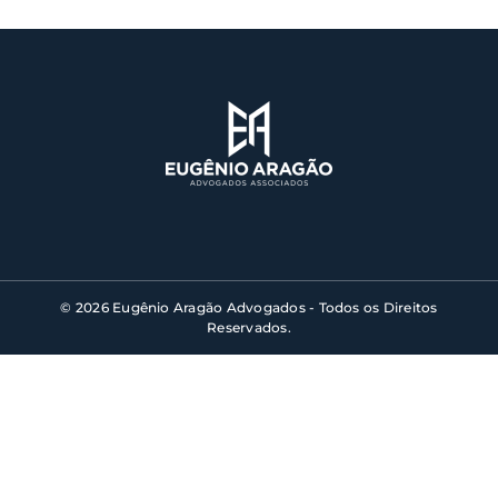
© 2026 Eugênio Aragão Advogados - Todos os Direitos
Reservados.