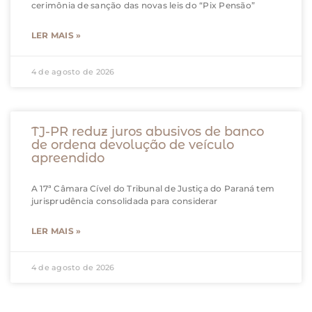
cerimônia de sanção das novas leis do “Pix Pensão”
LER MAIS »
4 de agosto de 2026
TJ-PR reduz juros abusivos de banco
de ordena devolução de veículo
apreendido
A 17ª Câmara Cível do Tribunal de Justiça do Paraná tem
jurisprudência consolidada para considerar
LER MAIS »
4 de agosto de 2026