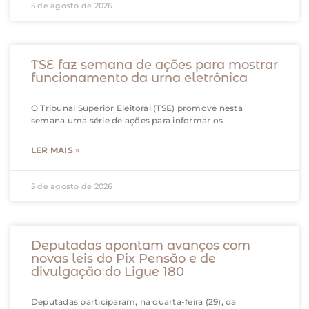
5 de agosto de 2026
TSE faz semana de ações para mostrar
funcionamento da urna eletrônica
O Tribunal Superior Eleitoral (TSE) promove nesta
semana uma série de ações para informar os
LER MAIS »
5 de agosto de 2026
Deputadas apontam avanços com
novas leis do Pix Pensão e de
divulgação do Ligue 180
Deputadas participaram, na quarta-feira (29), da