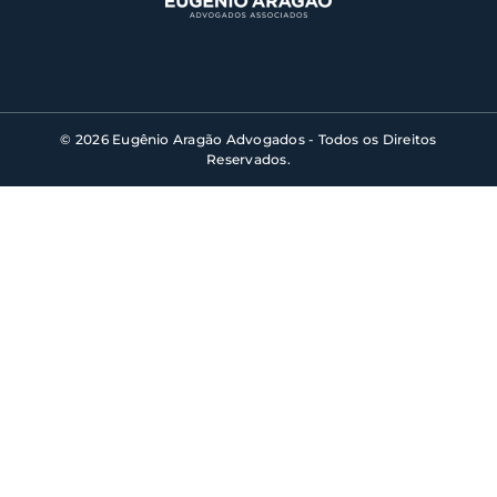
© 2026 Eugênio Aragão Advogados - Todos os Direitos
Reservados.