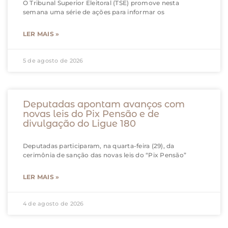
O Tribunal Superior Eleitoral (TSE) promove nesta
semana uma série de ações para informar os
LER MAIS »
5 de agosto de 2026
Deputadas apontam avanços com
novas leis do Pix Pensão e de
divulgação do Ligue 180
Deputadas participaram, na quarta-feira (29), da
cerimônia de sanção das novas leis do “Pix Pensão”
LER MAIS »
4 de agosto de 2026