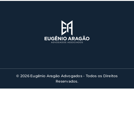
© 2026 Eugênio Aragão Advogados - Todos os Direitos
Reservados.