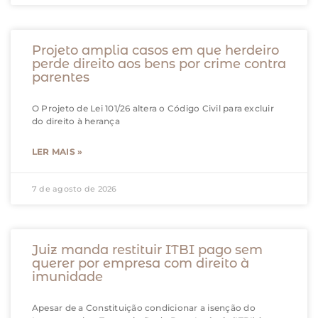
Projeto amplia casos em que herdeiro
perde direito aos bens por crime contra
parentes
O Projeto de Lei 101/26 altera o Código Civil para excluir
do direito à herança
LER MAIS »
7 de agosto de 2026
Juiz manda restituir ITBI pago sem
querer por empresa com direito à
imunidade
Apesar de a Constituição condicionar a isenção do