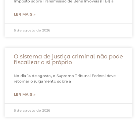
Imposto sobre Transmissão de Bens Imóveis (ITBI) à
LER MAIS »
6 de agosto de 2026
O sistema de justiça criminal não pode
fiscalizar a si próprio
No dia 14 de agosto, o Supremo Tribunal Federal deve
retomar o julgamento sobre a
LER MAIS »
6 de agosto de 2026