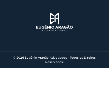
© 2026 Eugênio Aragão Advogados - Todos os Direitos
Reservados.