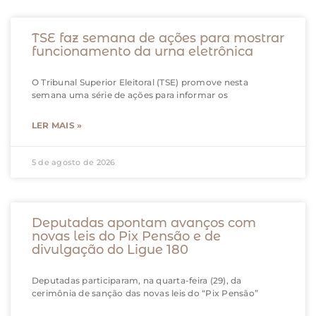
TSE faz semana de ações para mostrar
funcionamento da urna eletrônica
O Tribunal Superior Eleitoral (TSE) promove nesta
semana uma série de ações para informar os
LER MAIS »
5 de agosto de 2026
Deputadas apontam avanços com
novas leis do Pix Pensão e de
divulgação do Ligue 180
Deputadas participaram, na quarta-feira (29), da
cerimônia de sanção das novas leis do “Pix Pensão”