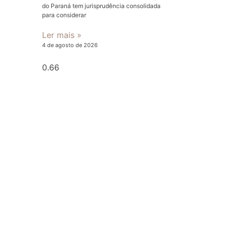
do Paraná tem jurisprudência consolidada
para considerar
Ler mais »
4 de agosto de 2026