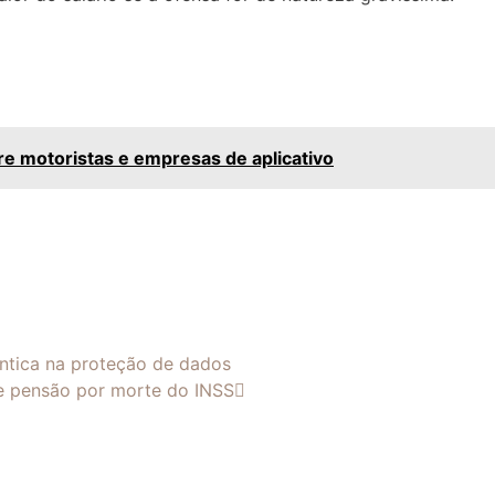
tre motoristas e empresas de aplicativo
tica na proteção de dados
e pensão por morte do INSS