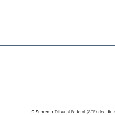
O Supremo Tribunal Federal (STF) decidiu 