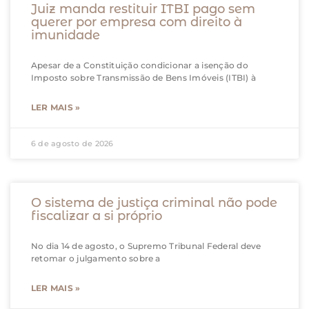
Juiz manda restituir ITBI pago sem
querer por empresa com direito à
imunidade
Apesar de a Constituição condicionar a isenção do
Imposto sobre Transmissão de Bens Imóveis (ITBI) à
LER MAIS »
6 de agosto de 2026
O sistema de justiça criminal não pode
fiscalizar a si próprio
No dia 14 de agosto, o Supremo Tribunal Federal deve
retomar o julgamento sobre a
LER MAIS »