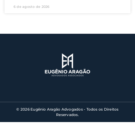
6 de agosto de 2026
© 2026 Eugênio Aragão Advogados - Todos os Direitos
Reservados.