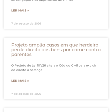
LER MAIS »
7 de agosto de 2026
Projeto amplia casos em que herdeiro
perde direito aos bens por crime contra
parentes
O Projeto de Lei 101/26 altera o Código Civil para excluir
do direito à herança
LER MAIS »
7 de agosto de 2026