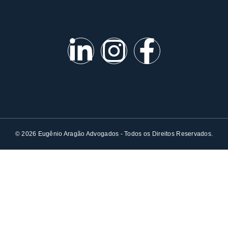
© 2026 Eugênio Aragão Advogados - Todos os Direitos Reservados.