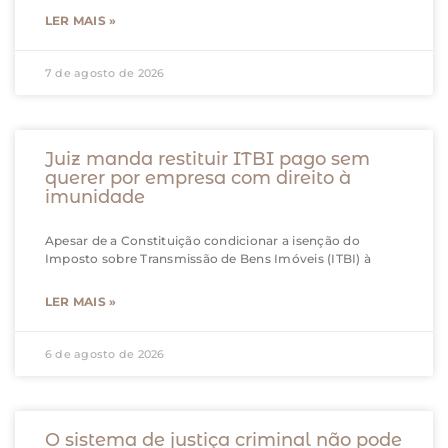
LER MAIS »
7 de agosto de 2026
Juiz manda restituir ITBI pago sem
querer por empresa com direito à
imunidade
Apesar de a Constituição condicionar a isenção do
Imposto sobre Transmissão de Bens Imóveis (ITBI) à
LER MAIS »
6 de agosto de 2026
O sistema de justiça criminal não pode