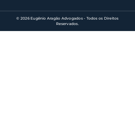
© 2026 Eugênio Aragão Advogados - Todos os Direitos
Reservados.