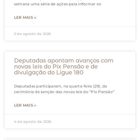
semana uma série de ações para informar os
LER MAIS »
5 de agosto de 2026
Deputadas apontam avanços com
novas leis do Pix Pensão e de
divulgação do Ligue 180
Deputadas participaram, na quarta-feira (29), da
cerimônia de sanção das novas leis do “Pix Pensão”
LER MAIS »
4 de agosto de 2026