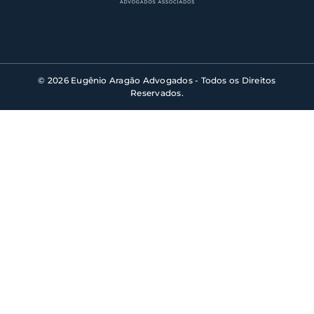
© 2026 Eugênio Aragão Advogados - Todos os Direitos
Reservados.