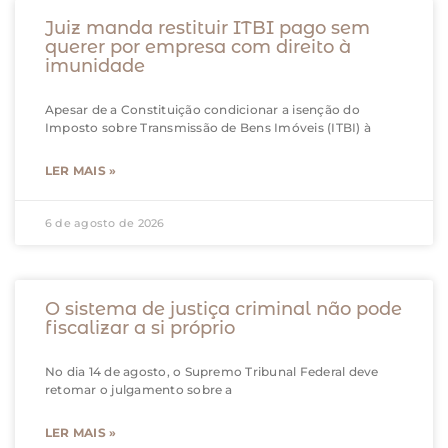
Juiz manda restituir ITBI pago sem
querer por empresa com direito à
imunidade
Apesar de a Constituição condicionar a isenção do
Imposto sobre Transmissão de Bens Imóveis (ITBI) à
LER MAIS »
6 de agosto de 2026
O sistema de justiça criminal não pode
fiscalizar a si próprio
No dia 14 de agosto, o Supremo Tribunal Federal deve
retomar o julgamento sobre a
LER MAIS »