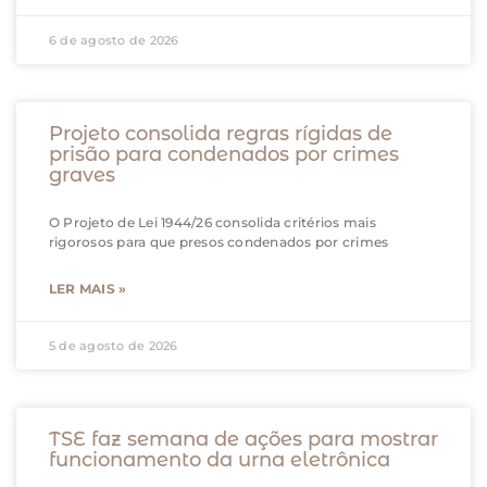
6 de agosto de 2026
Projeto consolida regras rígidas de
prisão para condenados por crimes
graves
O Projeto de Lei 1944/26 consolida critérios mais
rigorosos para que presos condenados por crimes
LER MAIS »
5 de agosto de 2026
TSE faz semana de ações para mostrar
funcionamento da urna eletrônica