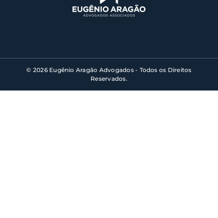
© 2026 Eugênio Aragão Advogados - Todos os Direitos
Reservados.