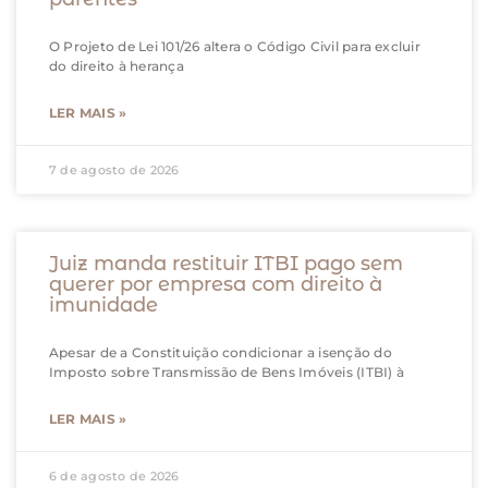
O Projeto de Lei 101/26 altera o Código Civil para excluir
do direito à herança
LER MAIS »
7 de agosto de 2026
Juiz manda restituir ITBI pago sem
querer por empresa com direito à
imunidade
Apesar de a Constituição condicionar a isenção do
Imposto sobre Transmissão de Bens Imóveis (ITBI) à
LER MAIS »
6 de agosto de 2026