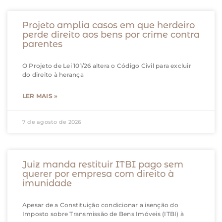
Projeto amplia casos em que herdeiro
perde direito aos bens por crime contra
parentes
O Projeto de Lei 101/26 altera o Código Civil para excluir
do direito à herança
LER MAIS »
7 de agosto de 2026
Juiz manda restituir ITBI pago sem
querer por empresa com direito à
imunidade
Apesar de a Constituição condicionar a isenção do
Imposto sobre Transmissão de Bens Imóveis (ITBI) à