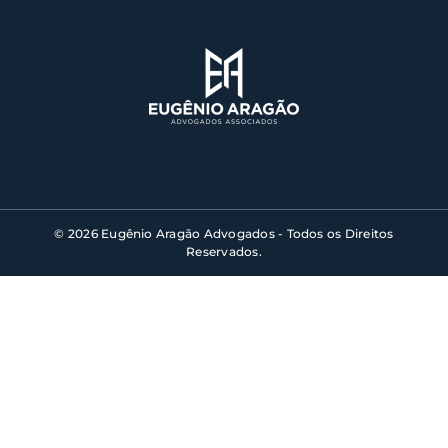
© 2026 Eugênio Aragão Advogados - Todos os Direitos
Reservados.