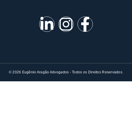
© 2026 Eugênio Aragão Advogados - Todos os Direitos Reservados.