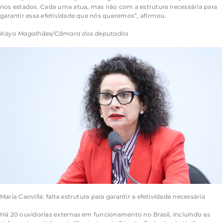
nos estados. Cada uma atua, mas não com a estrutura necessária para
garantir essa efetividade que nós queremos”, afirmou.
Kayo Magalhães/Câmara dos deputados
Maria Caovilla: falta estrutura para garantir a efetividade necessária
Há 20 ouvidorias externas em funcionamento no Brasil, incluindo as