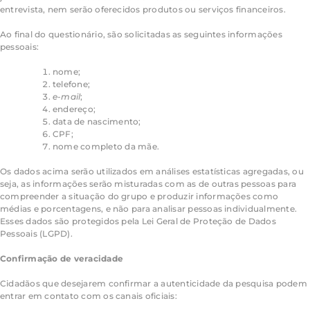
entrevista, nem serão oferecidos produtos ou serviços financeiros.
Ao final do questionário, são solicitadas as seguintes informações
pessoais:
nome;
telefone;
e-mail
;
endereço;
data de nascimento;
CPF;
nome completo da mãe.
Os dados acima serão utilizados em análises estatísticas agregadas, ou
seja, as informações serão misturadas com as de outras pessoas para
compreender a situação do grupo e produzir informações como
médias e porcentagens, e não para analisar pessoas individualmente.
Esses dados são protegidos pela Lei Geral de Proteção de Dados
Pessoais (LGPD).
Confirmação de veracidade
Cidadãos que desejarem confirmar a autenticidade da pesquisa podem
entrar em contato com os canais oficiais: